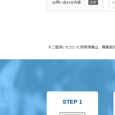
お問い合わせ内容
※ご提供いただいた回答情報は、職業紹
STEP 1