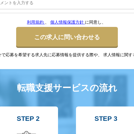
利用規約
、
個人情報保護方針
に同意し、
この求人に問い合わせる
介で応募を希望する求人先に応募情報を提供する際や、 求人情報に関す
転職支援サービスの流れ
STEP 2
STEP 3