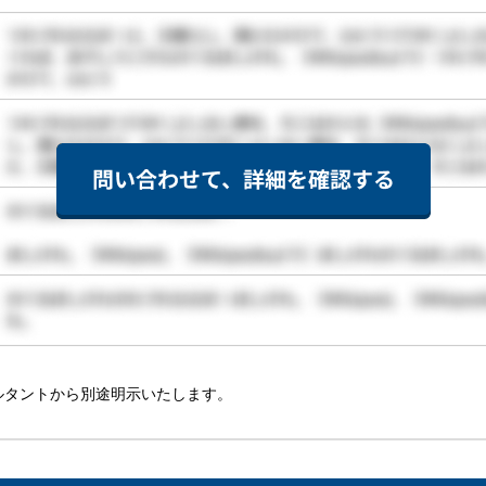
ルタントから別途明示いたします。