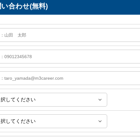
い合わせ(無料)