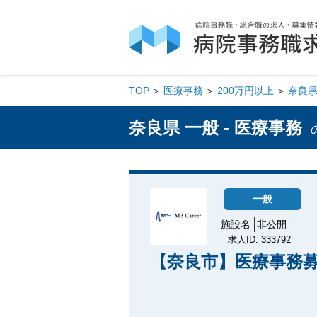
TOP
医療事務
200万円以上
奈良
奈良県 一般 - 医療事務
一般
施設名
非公開
求人ID: 333792
【奈良市】医療事務募