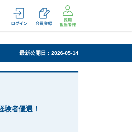
最新公開日：2026-05-14
経験者優遇！