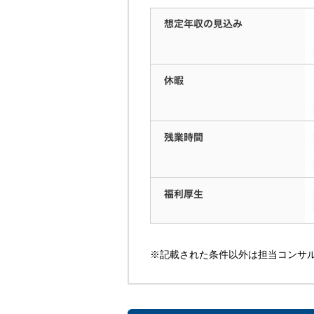
※記載された条件以外は担当コンサ