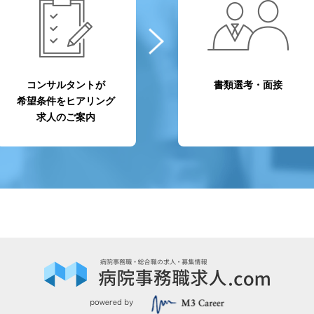
コンサルタントが
書類選考・面接
希望条件をヒアリング
求人のご案内