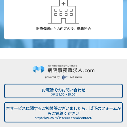
医療機関からの
内定の後、勤務開始
お電話でのお問い合わせ
（平日9:30〜19:00）
本サービスに関するご相談等ございましたら、以下のフォームか
らご連絡ください
https://www.m3career.com/contact/