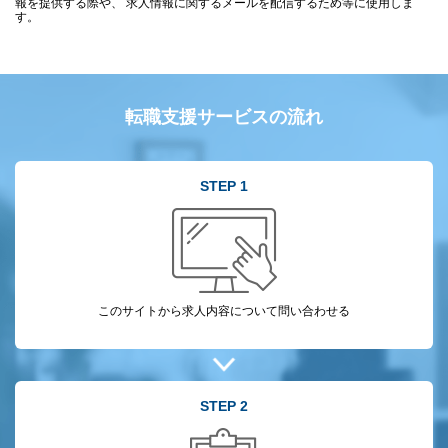
報を提供する際や、 求人情報に関するメールを配信するため等に使用しま
す。
転職支援サービスの流れ
STEP 1
このサイトから
求人内容について
問い合わせる
STEP 2