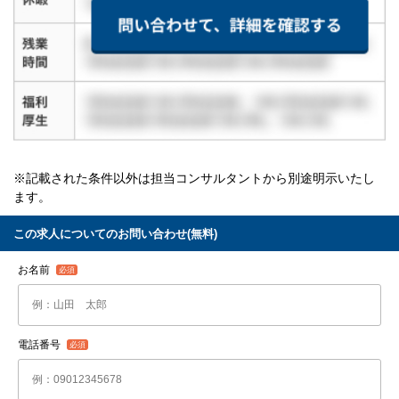
※記載された条件以外は担当コンサルタントから別途明示いたし
ます。
この求人についてのお問い合わせ(無料)
お名前
電話番号