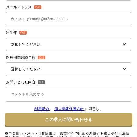
メールアドレス
出生年
医療機関経験年数
お問い合わせ内容
利用規約
、
個人情報保護方針
に同意し、
この求人に問い合わせる
※ご提供いただいた回答情報は、職業紹介で応募を希望する求人先に応募情