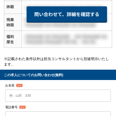
※記載された条件以外は担当コンサルタントから別途明示いたし
ます。
この求人についてのお問い合わせ(無料)
お名前
電話番号