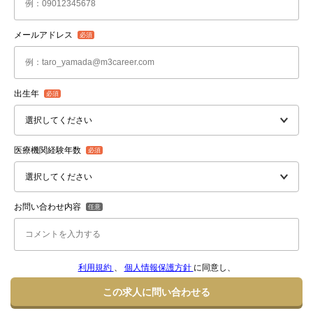
メールアドレス
出生年
医療機関経験年数
お問い合わせ内容
利用規約
、
個人情報保護方針
に同意し、
この求人に問い合わせる