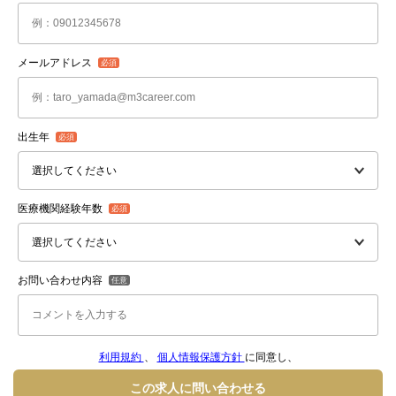
メールアドレス
出生年
医療機関経験年数
お問い合わせ内容
利用規約
、
個人情報保護方針
に同意し、
この求人に問い合わせる