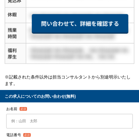
※記載された条件以外は担当コンサルタントから別途明示いたし
ます。
この求人についてのお問い合わせ(無料)
お名前
電話番号