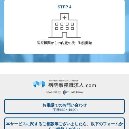
STEP 4
医療機関からの
内定の後、勤務開始
お電話でのお問い合わせ
（平日9:30〜19:00）
本サービスに関するご相談等ございましたら、以下のフォームか
らご連絡ください