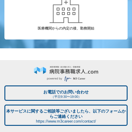
医療機関からの
内定の後、勤務開始
お電話でのお問い合わせ
（平日9:30〜19:00）
本サービスに関するご相談等ございましたら、以下のフォームか
らご連絡ください
https://www.m3career.com/contact/