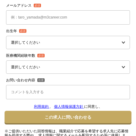
メールアドレス
出生年
医療機関経験年数
お問い合わせ内容
利用規約
、
個人情報保護方針
に同意し、
この求人に問い合わせる
※ご提供いただいた回答情報は、職業紹介で応募を希望する求人先に応募情
報を提供する際や、 求人情報に関するメールを配信するため等に使用しま