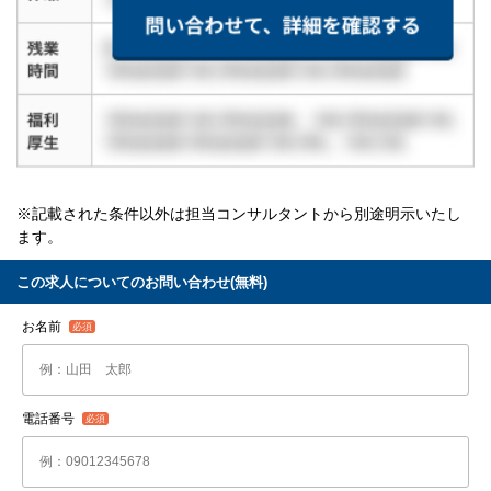
※記載された条件以外は担当コンサルタントから別途明示いたし
ます。
この求人についてのお問い合わせ(無料)
お名前
電話番号