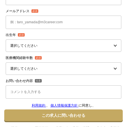
メールアドレス
出生年
医療機関経験年数
お問い合わせ内容
利用規約
、
個人情報保護方針
に同意し、
この求人に問い合わせる