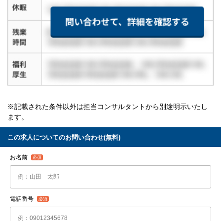
※記載された条件以外は担当コンサルタントから別途明示いたし
ます。
この求人についてのお問い合わせ(無料)
お名前
電話番号