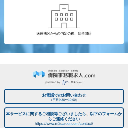
医療機関からの
内定の後、勤務開始
お電話でのお問い合わせ
（平日9:30〜19:00）
本サービスに関するご相談等ございましたら、以下のフォームか
らご連絡ください
https://www.m3career.com/contact/