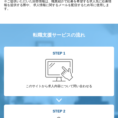
※ご提供いただいた回答情報は、職業紹介で応募を希望する求人先に応募情
報を提供する際や、 求人情報に関するメールを配信するため等に使用しま
す。
転職支援サービスの流れ
STEP 1
このサイトから
求人内容について
問い合わせる
STEP 2