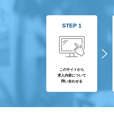
STEP 1
このサイトから
求人内容について
問い合わせる