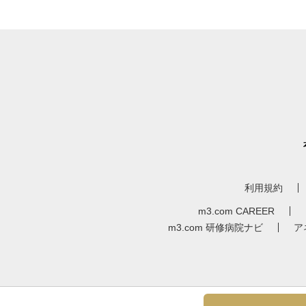
利用規約
m3.com CAREER
m3.com 研修病院ナビ
ア