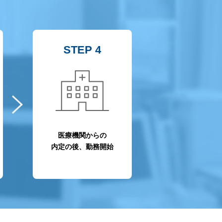
STEP 4
医療機関からの
内定の後、勤務開始