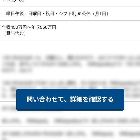
土曜日午後・日曜日・祝日・シフト制 ※公休（月1日）
年収450万円〜年収550万円

（賞与含む）