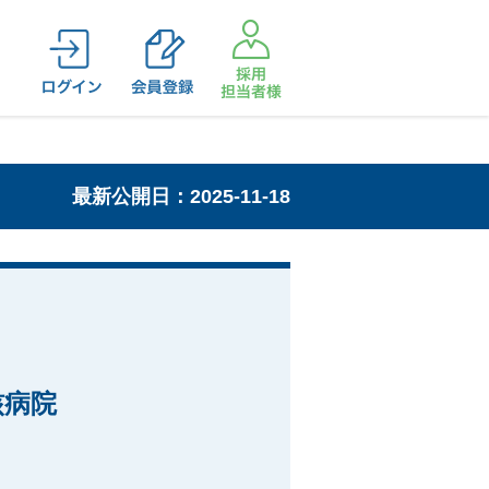
最新公開日：2025-11-18
核病院