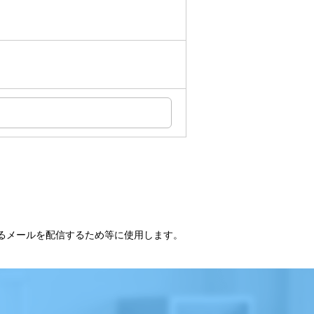
るメールを配信するため等に使用します。