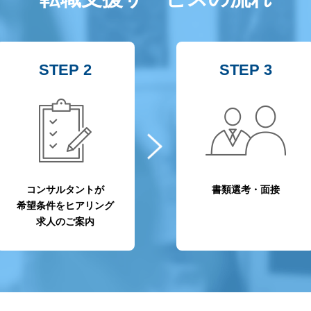
STEP 2
STEP 3
コンサルタントが
書類選考・面接
希望条件をヒアリング
求人のご案内