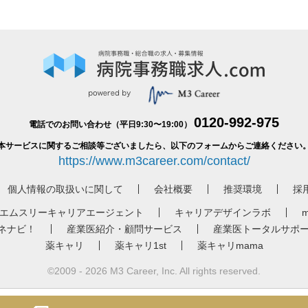
0120-992-975
電話でのお問い合わせ（平日9:30〜19:00）
本サービスに関するご相談等ございましたら、以下のフォームからご連絡ください
https://www.m3career.com/contact/
個人情報の取扱いに関して
会社概要
推奨環境
採
エムスリーキャリアエージェント
キャリアデザインラボ
ネナビ！
産業医紹介・顧問サービス
産業医トータルサポ
薬キャリ
薬キャリ1st
薬キャリmama
©2009 - 2026 M3 Career, Inc. All rights reserved.