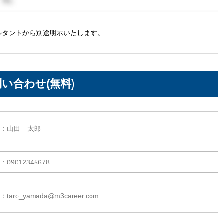
ルタントから別途明示いたします。
い合わせ(無料)