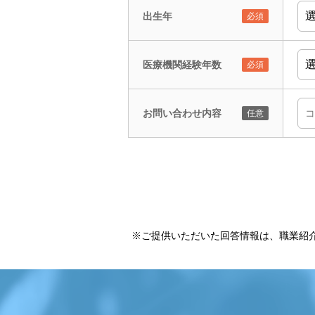
出生年
医療機関経験年数
お問い合わせ内容
※ご提供いただいた回答情報は、職業紹