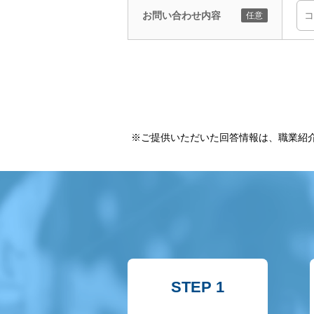
お問い合わせ内容
※ご提供いただいた回答情報は、職業紹
STEP 1