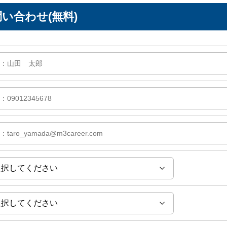
い合わせ(無料)