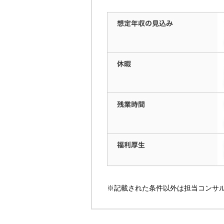
※記載された条件以外は担当コンサ