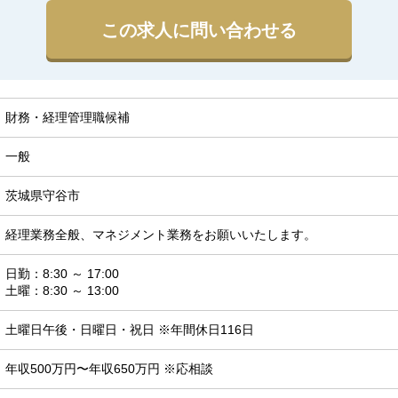
この求人に問い合わせる
財務・経理管理職候補
一般
茨城県守谷市
経理業務全般、マネジメント業務をお願いいたします。
日勤：8:30 ～ 17:00

土曜：8:30 ～ 13:00
土曜日午後・日曜日・祝日 ※年間休日116日
年収500万円〜年収650万円 ※応相談