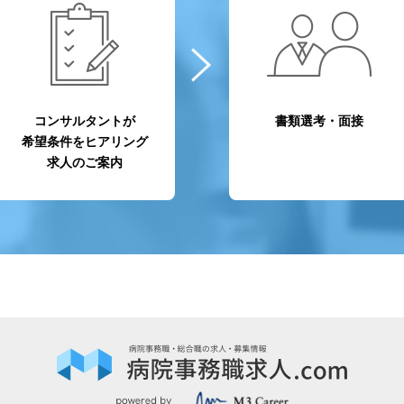
コンサルタントが
書類選考・面接
希望条件をヒアリング
求人のご案内