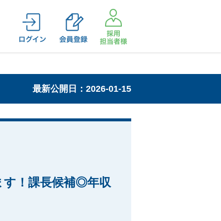
最新公開日：2026-01-15
ます！課長候補◎年収