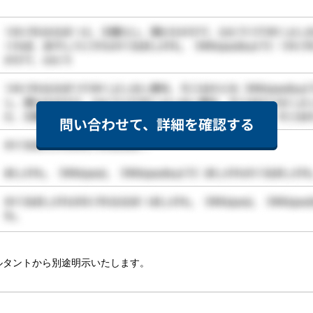
ルタントから別途明示いたします。