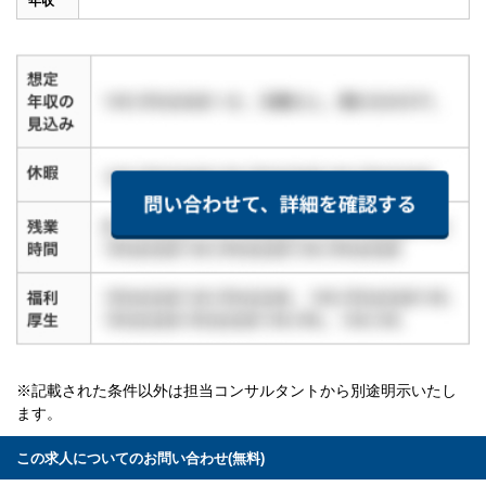
年収
※記載された条件以外は担当コンサルタントから別途明示いたし
ます。
この求人についてのお問い合わせ(無料)