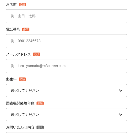
お名前
電話番号
メールアドレス
出生年
医療機関経験年数
お問い合わせ内容