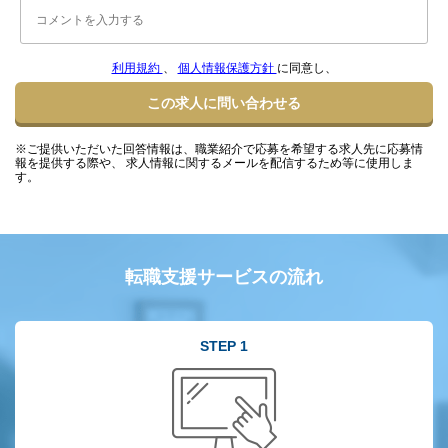
利用規約
、
個人情報保護方針
に同意し、
この求人に問い合わせる
※ご提供いただいた回答情報は、職業紹介で応募を希望する求人先に応募情
報を提供する際や、 求人情報に関するメールを配信するため等に使用しま
す。
転職支援サービスの流れ
STEP 1