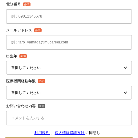
電話番号
メールアドレス
出生年
医療機関経験年数
お問い合わせ内容
利用規約
、
個人情報保護方針
に同意し、