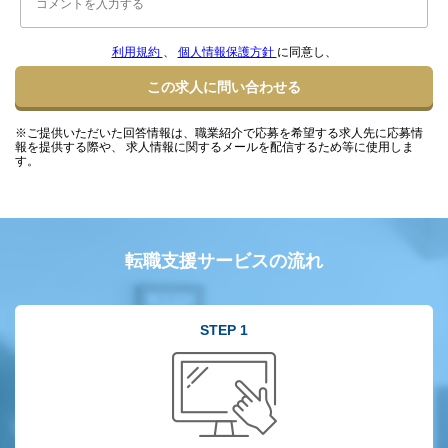
利用規約
、
個人情報保護方針
に同意し、
この求人に問い合わせる
※ご提供いただいた回答情報は、職業紹介で応募を希望する求人先に応募情
報を提供する際や、 求人情報に関するメールを配信するため等に使用しま
す。
転職支援サービスの流れ
STEP 1