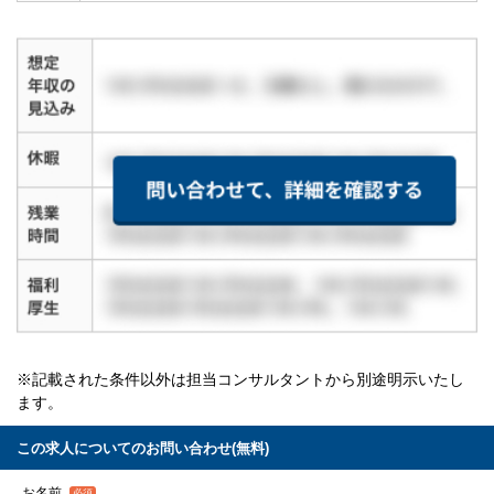
※記載された条件以外は担当コンサルタントから別途明示いたし
ます。
この求人についてのお問い合わせ(無料)
お名前