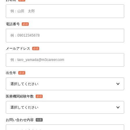
電話番号
メールアドレス
出生年
医療機関経験年数
お問い合わせ内容