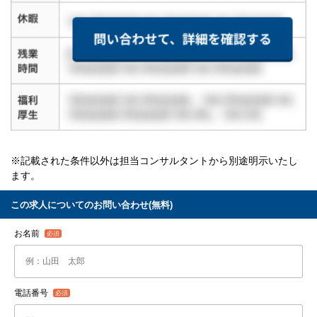
※記載された条件以外は担当コンサルタントから別途明示いたし
ます。
この求人についてのお問い合わせ(無料)
お名前
電話番号