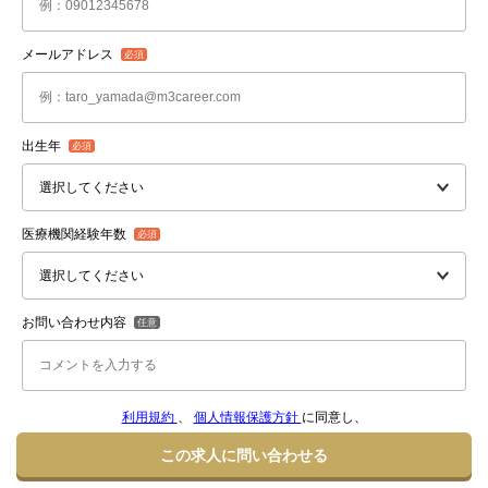
メールアドレス
出生年
医療機関経験年数
お問い合わせ内容
利用規約
、
個人情報保護方針
に同意し、
この求人に問い合わせる