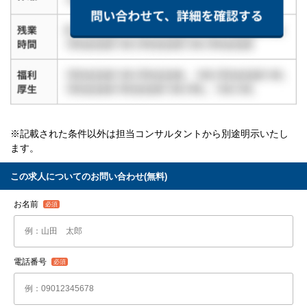
※記載された条件以外は担当コンサルタントから別途明示いたし
ます。
この求人についてのお問い合わせ(無料)
お名前
電話番号