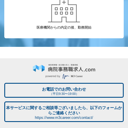
医療機関からの
内定の後、勤務開始
お電話でのお問い合わせ
（平日9:30〜19:00）
本サービスに関するご相談等ございましたら、以下のフォームか
らご連絡ください
https://www.m3career.com/contact/