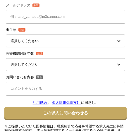
メールアドレス
出生年
医療機関経験年数
お問い合わせ内容
利用規約
、
個人情報保護方針
に同意し、
この求人に問い合わせる
※ご提供いただいた回答情報は、職業紹介で応募を希望する求人先に応募情
報を提供する際や、 求人情報に関するメールを配信するため等に使用しま