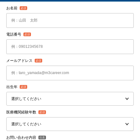
お名前
電話番号
メールアドレス
出生年
医療機関経験年数
お問い合わせ内容