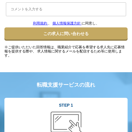
利用規約
、
個人情報保護方針
に同意し、
この求人に問い合わせる
※ご提供いただいた回答情報は、職業紹介で応募を希望する求人先に応募情
報を提供する際や、 求人情報に関するメールを配信するため等に使用しま
す。
転職支援サービスの流れ
STEP 1