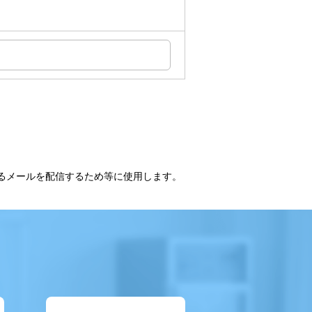
るメールを配信するため等に使用します。