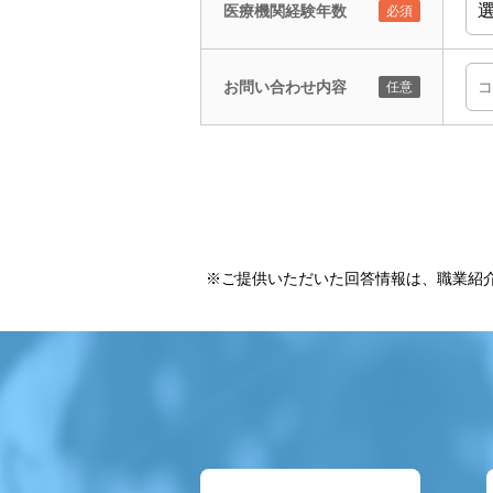
医療機関経験年数
お問い合わせ内容
※ご提供いただいた回答情報は、職業紹