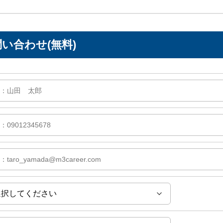
い合わせ(無料)