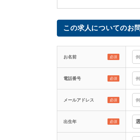
この求人についてのお問
お名前
電話番号
メールアドレス
出生年