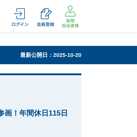
最新公開日：2025-10-20
画！年間休日115日