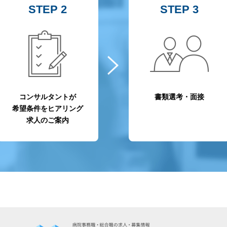
STEP 2
STEP 3
コンサルタントが
書類選考・面接
希望条件をヒアリング
求人のご案内