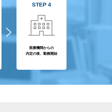
STEP 4
医療機関からの
内定の後、勤務開始