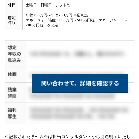
休日
土曜日・日曜日・シフト制
年収350万円〜年収700万円 ※応相談

想定
マネージャー補佐：350万円～500万円程　マネージャー：～
年収
700万円程　を想定
※記載された条件以外は担当コンサルタントから別途明示いたし