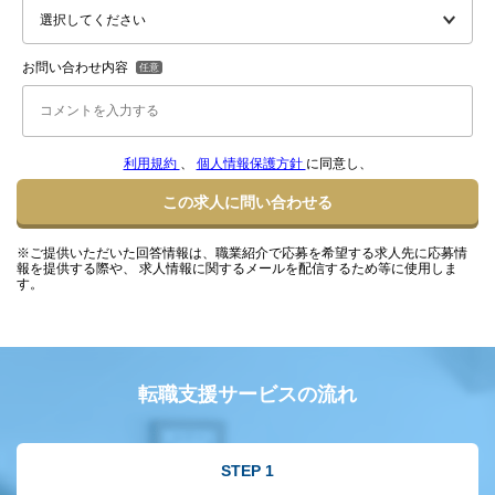
お問い合わせ内容
利用規約
、
個人情報保護方針
に同意し、
この求人に問い合わせる
※ご提供いただいた回答情報は、職業紹介で応募を希望する求人先に応募情
報を提供する際や、 求人情報に関するメールを配信するため等に使用しま
す。
転職支援サービスの流れ
STEP 1