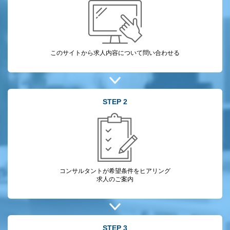
このサイトから
求人内容について
問い合わせる
STEP 2
コンサルタントが
希望条件をヒアリング
求人のご案内
STEP 3