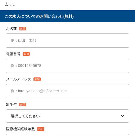
ます。
この求人についてのお問い合わせ(無料)
お名前
電話番号
メールアドレス
出生年
医療機関経験年数