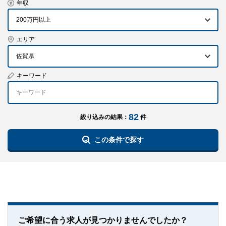
年収
エリア
佐賀県
キーワード
82
絞り込みの結果：
件
この条件で探す
ご希望に合う求人が見つかりませんでしたか？