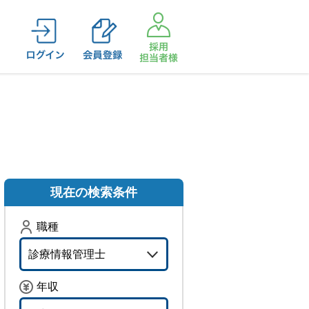
職種
診療情報管理士
年収