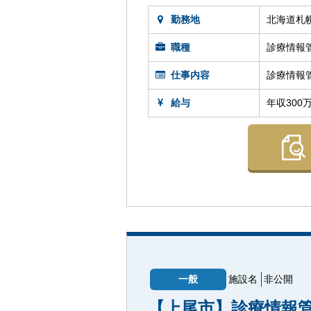
勤務地
北海道札
職種
診療情報
仕事内容
診療情報
給与
年収300
一般
施設名
非公開
【上尾市】診療情報