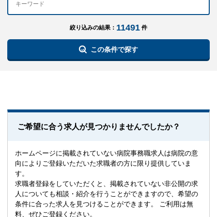
11491
絞り込みの結果：
件
この条件で探す
ご希望に合う求人が見つかりませんでしたか？
ホームページに掲載されていない病院事務職求人は病院の意
向によりご登録いただいた求職者の方に限り提供していま
す。
求職者登録をしていただくと、掲載されていない非公開の求
人についても相談・紹介を行うことができますので、希望の
条件に合った求人を見つけることができます。 ご利用は無
料、ぜひご登録ください。