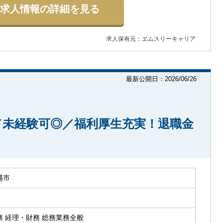
求人情報の詳細を見る
求人保有元：エムスリーキャリア
最新公開日：2026/06/26
／未経験可◎／福利厚生充実！退職金
越市
務 経理・財務 総務業務全般