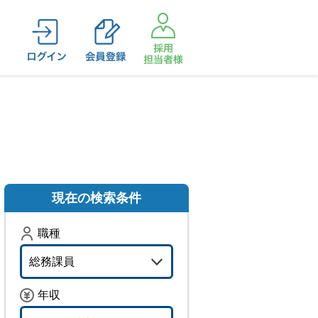
職種
総務課員
年収