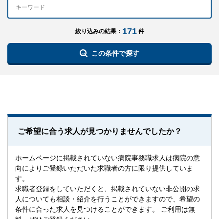
171
絞り込みの結果：
件
この条件で探す
ご希望に合う求人が見つかりませんでしたか？
ホームページに掲載されていない病院事務職求人は病院の意
向によりご登録いただいた求職者の方に限り提供していま
す。
求職者登録をしていただくと、掲載されていない非公開の求
人についても相談・紹介を行うことができますので、希望の
条件に合った求人を見つけることができます。 ご利用は無