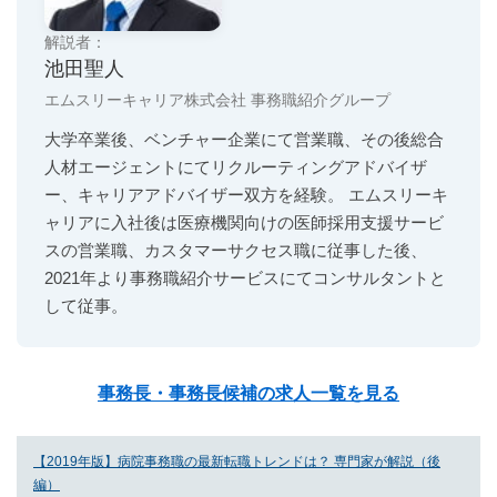
解説者：
池田聖人
エムスリーキャリア株式会社 事務職紹介グループ
大学卒業後、ベンチャー企業にて営業職、その後総合
人材エージェントにてリクルーティングアドバイザ
ー、キャリアアドバイザー双方を経験。 エムスリーキ
ャリアに入社後は医療機関向けの医師採用支援サービ
スの営業職、カスタマーサクセス職に従事した後、
2021年より事務職紹介サービスにてコンサルタントと
して従事。
事務長・事務長候補の求人一覧を見る
【2019年版】病院事務職の最新転職トレンドは？ 専門家が解説（後
編）