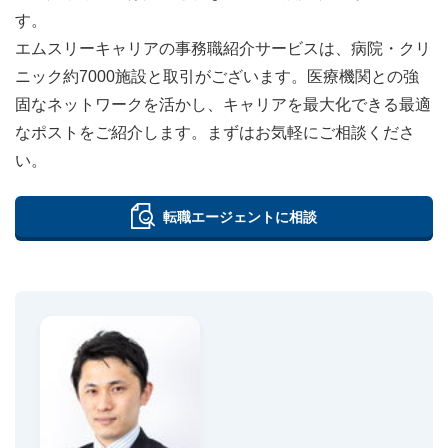
す。
エムスリーキャリアの事務職紹介サービスは、病院・クリ
ニック約7000施設と取引がございます。医療機関との強
固なネットワークを活かし、キャリアを最大化できる最適
なポストをご紹介します。まずはお気軽にご相談くださ
い。
転職エージェントに相談