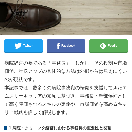
Twitter
Facebook
Feedly
病院経営の要である「事務長」。しかし、その役割や市場
価値、年収アップの具体的な方法は外部からは見えにくい
のが現状です。
本記事では、数多くの病院事務職の転職を支援してきたエ
ムスリーキャリアの知見に基づき、事務長・幹部候補とし
て高く評価されるスキルの定義や、市場価値を高めるキャ
リア戦略を詳しく解説します。
1.病院・クリニック経営における事務長の重要性と役割