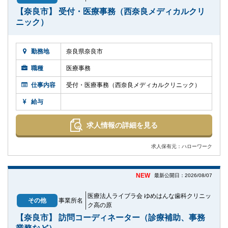
【奈良市】 受付・医療事務（西奈良メディカルクリ
ニック）
勤務地
奈良県奈良市
職種
医療事務
仕事内容
受付・医療事務（西奈良メディカルクリニック）
給与
求人情報の詳細を見る
求人保有元：ハローワーク
NEW
最新公開日：2026/08/07
医療法人ライブラ会 ゆめはんな歯科クリニッ
その他
事業所名
ク高の原
【奈良市】 訪問コーディネーター（診療補助、事務