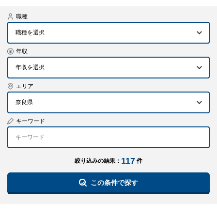
職種
職種を選択
年収
エリア
奈良県
キーワード
117
絞り込みの結果：
件
この条件で探す